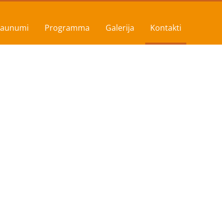
Jaunumi
Programma
Galerija
Kontakti